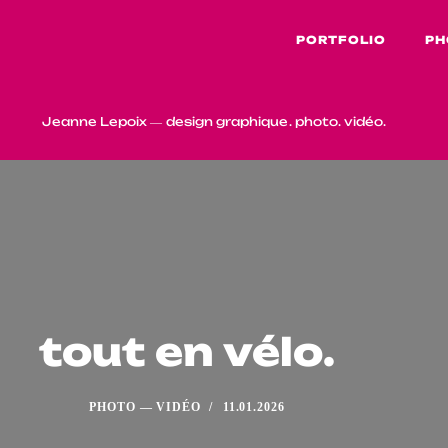
PORTFOLIO
PH
Jeanne Lepoix ― design graphique. photo. vidéo.
tout en vélo.
PHOTO ― VIDÉO
11.01.2026