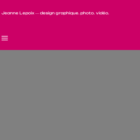
Jeanne Lepoix ― design graphique. photo. vidéo.