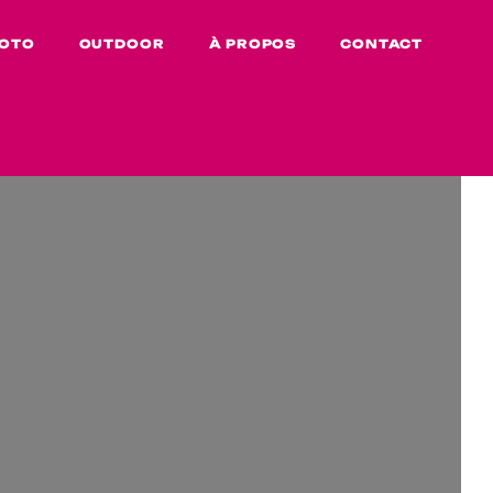
OTO
OUTDOOR
À PROPOS
CONTACT