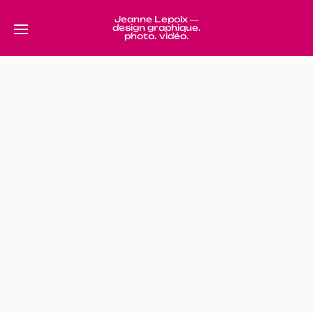
Jeanne Lepoix ―
design graphique.
photo. vidéo.