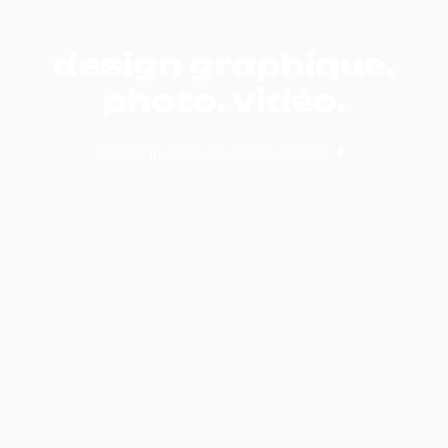
design graphique.
photo. vidéo.
Images inspirées des grands espaces 🌲